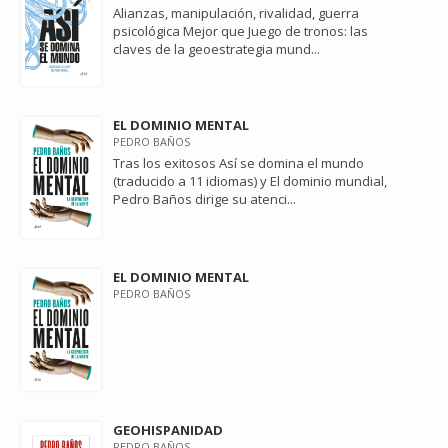
Alianzas, manipulación, rivalidad, guerra
psicológica Mejor que Juego de tronos: las
claves de la geoestrategia mund...
EL DOMINIO MENTAL
PEDRO BAÑOS
Tras los exitosos Así se domina el mundo
(traducido a 11 idiomas) y El dominio mundial,
Pedro Baños dirige su atenci...
EL DOMINIO MENTAL
PEDRO BAÑOS
GEOHISPANIDAD
PEDRO BAÑOS