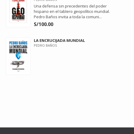
Una defensa sin precedentes del poder
hispano en el tablero geopolítico mundial.
Pedro Baños invita a toda la comuni...
S/100.00
LA ENCRUCIJADA MUNDIAL
PEDRO BAÑOS