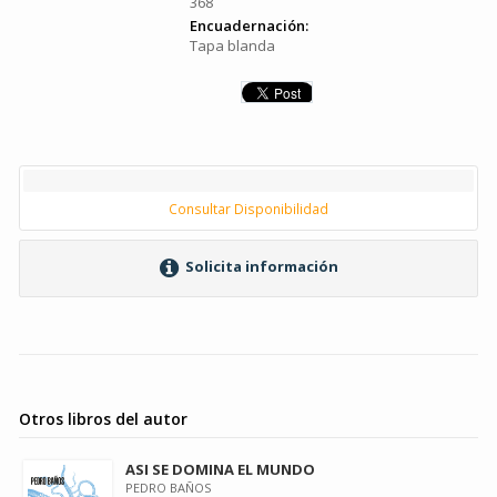
368
Encuadernación:
Tapa blanda
Consultar Disponibilidad
Solicita información
Otros libros del autor
ASI SE DOMINA EL MUNDO
PEDRO BAÑOS