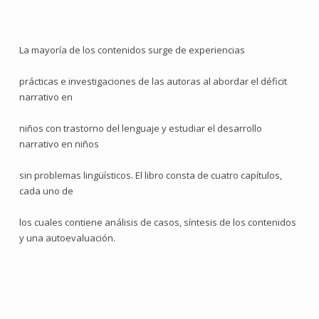
La mayoría de los contenidos surge de experiencias
prácticas e investigaciones de las autoras al abordar el déficit
narrativo en
niños con trastorno del lenguaje y estudiar el desarrollo
narrativo en niños
sin problemas lingüísticos. El libro consta de cuatro capítulos,
cada uno de
los cuales contiene análisis de casos, síntesis de los contenidos
y una autoevaluación.