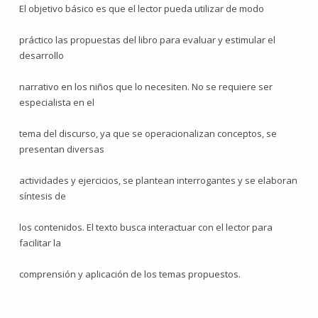
El objetivo básico es que el lector pueda utilizar de modo
práctico las propuestas del libro para evaluar y estimular el
desarrollo
narrativo en los niños que lo necesiten. No se requiere ser
especialista en el
tema del discurso, ya que se operacionalizan conceptos, se
presentan diversas
actividades y ejercicios, se plantean interrogantes y se elaboran
síntesis de
los contenidos. El texto busca interactuar con el lector para
facilitar la
comprensión y aplicación de los temas propuestos.