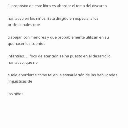
El propósito de este libro es abordar el tema del discurso
narrativo en los niños. Está dirigido en especial a los
profesionales que
trabajan con menores y que probablemente utilizan en su
quehacer los cuentos
infantiles. El foco de atención se ha puesto en el desarrollo
narrativo, que no
suele abordarse como tal en la estimulación de las habilidades
lingüísticas de
los niños.