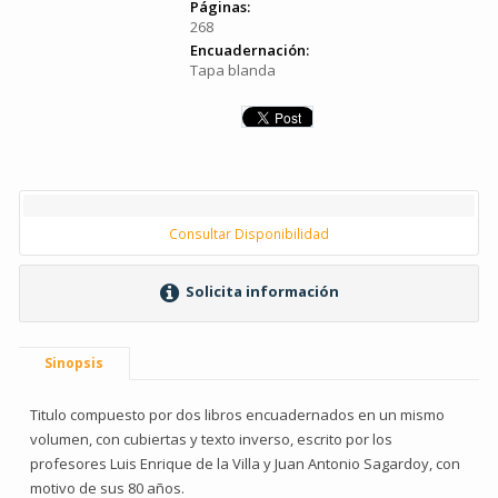
Páginas:
268
Encuadernación:
Tapa blanda
Consultar Disponibilidad
Solicita información
Sinopsis
Titulo compuesto por dos libros encuadernados en un mismo
volumen, con cubiertas y texto inverso, escrito por los
profesores Luis Enrique de la Villa y Juan Antonio Sagardoy, con
motivo de sus 80 años.