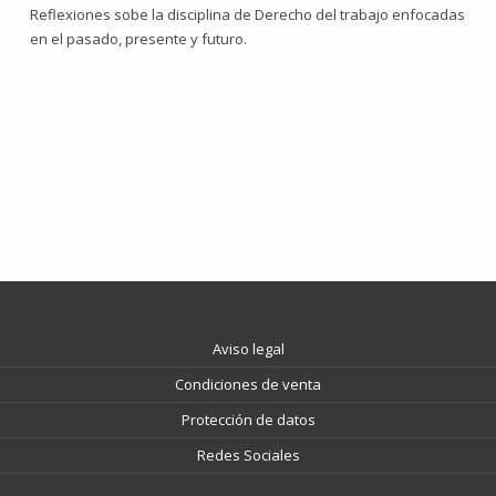
Reflexiones sobe la disciplina de Derecho del trabajo enfocadas
en el pasado, presente y futuro.
Aviso legal
Condiciones de venta
Protección de datos
Redes Sociales