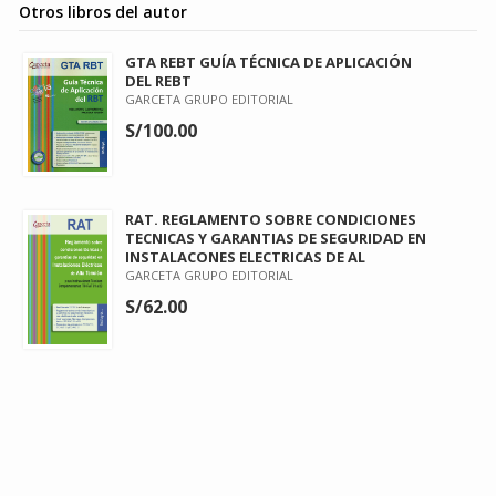
Otros libros del autor
GTA REBT GUÍA TÉCNICA DE APLICACIÓN
DEL REBT
GARCETA GRUPO EDITORIAL
S/100.00
RAT. REGLAMENTO SOBRE CONDICIONES
TECNICAS Y GARANTIAS DE SEGURIDAD EN
INSTALACONES ELECTRICAS DE AL
GARCETA GRUPO EDITORIAL
S/62.00