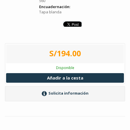
560
Encuadernación:
Tapa blanda
S/194.00
Disponible
Añadir a la cesta
Solicita información