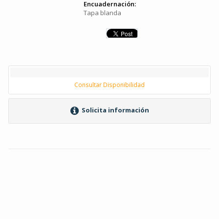
Encuadernación:
Tapa blanda
Consultar Disponibilidad
Solicita información