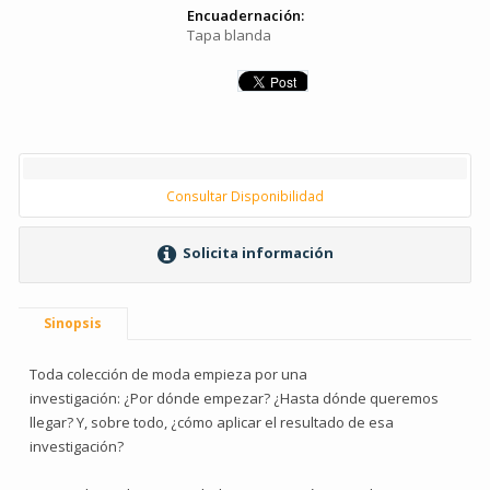
Encuadernación:
Tapa blanda
Consultar Disponibilidad
Solicita información
Sinopsis
Toda colección de moda empieza por una
investigación: ¿Por dónde empezar? ¿Hasta dónde queremos
llegar? Y, sobre todo, ¿cómo aplicar el resultado de esa
investigación?