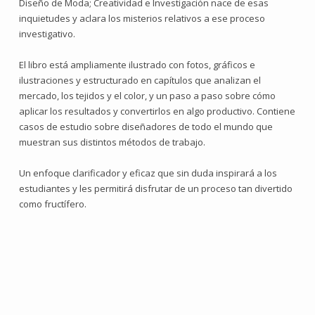
Diseño de Moda; Creatividad e Investigación nace de esas
inquietudes y aclara los misterios relativos a ese proceso
investigativo.
El libro está ampliamente ilustrado con fotos, gráficos e
ilustraciones y estructurado en capítulos que analizan el
mercado, los tejidos y el color, y un paso a paso sobre cómo
aplicar los resultados y convertirlos en algo productivo. Contiene
casos de estudio sobre diseñadores de todo el mundo que
muestran sus distintos métodos de trabajo.
Un enfoque clarificador y eficaz que sin duda inspirará a los
estudiantes y les permitirá disfrutar de un proceso tan divertido
como fructífero.