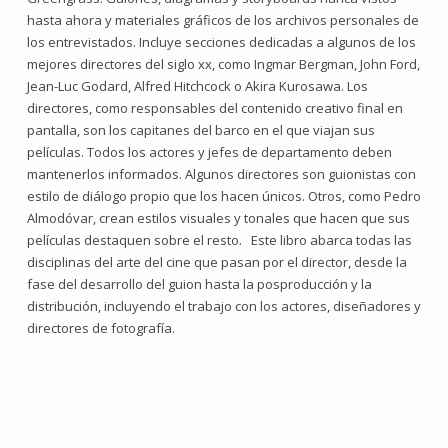
hasta ahora y materiales gráficos de los archivos personales de
los entrevistados. Incluye secciones dedicadas a algunos de los
mejores directores del siglo xx, como Ingmar Bergman, John Ford,
Jean-Luc Godard, Alfred Hitchcock o Akira Kurosawa. Los
directores, como responsables del contenido creativo final en
pantalla, son los capitanes del barco en el que viajan sus
películas. Todos los actores y jefes de departamento deben
mantenerlos informados. Algunos directores son guionistas con
estilo de diálogo propio que los hacen únicos. Otros, como Pedro
Almodóvar, crean estilos visuales y tonales que hacen que sus
películas destaquen sobre el resto. Este libro abarca todas las
disciplinas del arte del cine que pasan por el director, desde la
fase del desarrollo del guion hasta la posproducción y la
distribución, incluyendo el trabajo con los actores, diseñadores y
directores de fotografía.