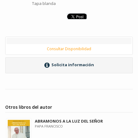
Tapa blanda
Consultar Disponibilidad
Solicita información
Otros libros del autor
ABRAMONOS A LA LUZ DEL SEÑOR
PAPA FRANCISCO