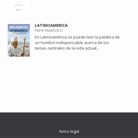
LATINOAMERICA
PAPA FRANCISCO
En Latinoamérica se puede leer la palabra de
un hombre indispensable acerca de los
temas centrales de la vida actual...
Aviso legal