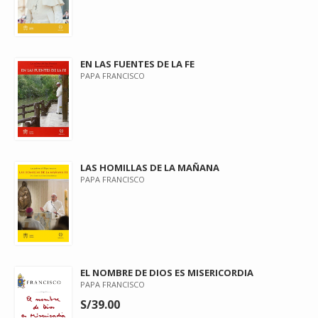
EN LAS FUENTES DE LA FE
PAPA FRANCISCO
LAS HOMILLAS DE LA MAÑANA
PAPA FRANCISCO
EL NOMBRE DE DIOS ES MISERICORDIA
PAPA FRANCISCO
S/39.00