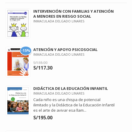
INTERVENCIÓN CON FAMILIAS Y ATENCIÓN
A MENORES EN RIESGO SOCIAL
INMACULADA DELGADO LINARES
ATENCIÓN Y APOYO PSICOSOCIAL
-15%
INMACULADA DELGADO LINARES
S/138.00
S/117.30
DIDÁCTICA DE LA EDUCACIÓN INFANTIL
INMACULADA DELGADO LINARES
Cada niño es una chispa de potencial
ilimitado y la Didáctica de la Educación Infantil
es el arte de avivar esa llam...
S/195.00