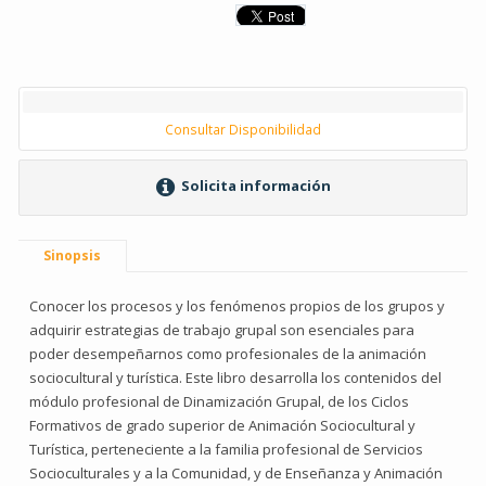
Consultar Disponibilidad
Solicita información
Sinopsis
Conocer los procesos y los fenómenos propios de los grupos y
adquirir estrategias de trabajo grupal son esenciales para
poder desempeñarnos como profesionales de la animación
sociocultural y turística. Este libro desarrolla los contenidos del
módulo profesional de Dinamización Grupal, de los Ciclos
Formativos de grado superior de Animación Sociocultural y
Turística, perteneciente a la familia profesional de Servicios
Socioculturales y a la Comunidad, y de Enseñanza y Animación