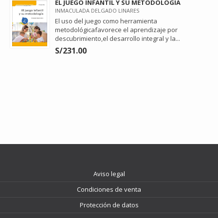
EL JUEGO INFANTIL Y SU METODOLOGIA
INMACULADA DELGADO LINARES
El uso del juego como herramienta
metodológicafavorece el aprendizaje por
descubrimiento,el desarrollo integral y la...
S/231.00
Aviso legal
Condiciones de venta
Protección de datos