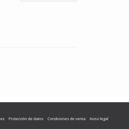
les
Protección de datos
Condiciones de venta
Aviso legal