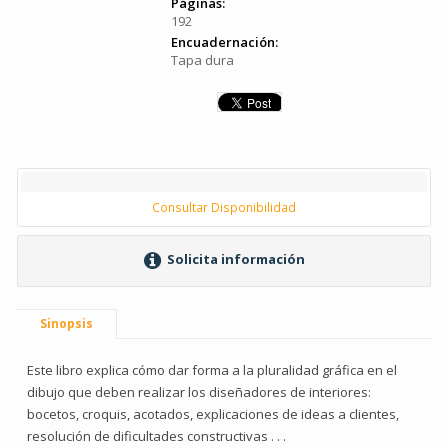
Páginas:
192
Encuadernación:
Tapa dura
Consultar Disponibilidad
Solicita información
Sinopsis
Este libro explica cómo dar forma a la pluralidad gráfica en el
dibujo que deben realizar los diseñadores de interiores:
bocetos, croquis, acotados, explicaciones de ideas a clientes,
resolución de dificultades constructivas . . .