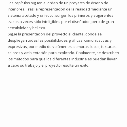
Los capítulos siguen el orden de un proyecto de diseño de
interiores. Tras la representación de la realidad mediante un
sistema acotado y unívoco, surgen los primeros y sugerentes
trazos a veces sólo inteligibles por el diseñador, pero de gran
sensibilidad y belleza.
Sigue la presentación del proyecto al cliente, donde se
despliegan todas las posibilidades gráficas, comunicativas y
expresivas, por medio de volúmenes, sombras, luces, texturas,
colores y ambientación para explicarlo. Finalmente, se describen
los métodos para que los diferentes industriales puedan llevan
a cabo su trabajo y el proyecto resulte un éxito.