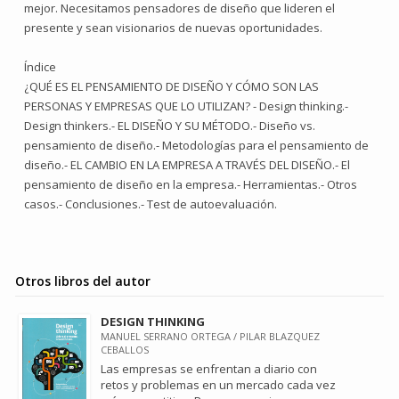
mejor. Necesitamos pensadores de diseño que lideren el
presente y sean visionarios de nuevas oportunidades.
Índice
¿QUÉ ES EL PENSAMIENTO DE DISEÑO Y CÓMO SON LAS
PERSONAS Y EMPRESAS QUE LO UTILIZAN? - Design thinking.-
Design thinkers.- EL DISEÑO Y SU MÉTODO.- Diseño vs.
pensamiento de diseño.- Metodologías para el pensamiento de
diseño.- EL CAMBIO EN LA EMPRESA A TRAVÉS DEL DISEÑO.- El
pensamiento de diseño en la empresa.- Herramientas.- Otros
casos.- Conclusiones.- Test de autoevaluación.
Otros libros del autor
DESIGN THINKING
MANUEL SERRANO ORTEGA / PILAR BLAZQUEZ
CEBALLOS
Las empresas se enfrentan a diario con
retos y problemas en un mercado cada vez