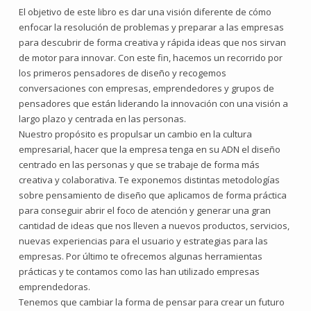
El objetivo de este libro es dar una visión diferente de cómo
enfocar la resolución de problemas y preparar a las empresas
para descubrir de forma creativa y rápida ideas que nos sirvan
de motor para innovar. Con este fin, hacemos un recorrido por
los primeros pensadores de diseño y recogemos
conversaciones con empresas, emprendedores y grupos de
pensadores que están liderando la innovación con una visión a
largo plazo y centrada en las personas.
Nuestro propósito es propulsar un cambio en la cultura
empresarial, hacer que la empresa tenga en su ADN el diseño
centrado en las personas y que se trabaje de forma más
creativa y colaborativa. Te exponemos distintas metodologías
sobre pensamiento de diseño que aplicamos de forma práctica
para conseguir abrir el foco de atención y generar una gran
cantidad de ideas que nos lleven a nuevos productos, servicios,
nuevas experiencias para el usuario y estrategias para las
empresas. Por último te ofrecemos algunas herramientas
prácticas y te contamos como las han utilizado empresas
emprendedoras.
Tenemos que cambiar la forma de pensar para crear un futuro