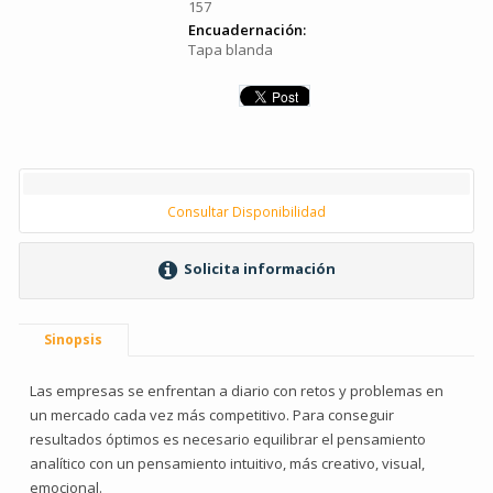
157
Encuadernación:
Tapa blanda
Consultar Disponibilidad
Solicita información
Sinopsis
Las empresas se enfrentan a diario con retos y problemas en
un mercado cada vez más competitivo. Para conseguir
resultados óptimos es necesario equilibrar el pensamiento
analítico con un pensamiento intuitivo, más creativo, visual,
emocional.