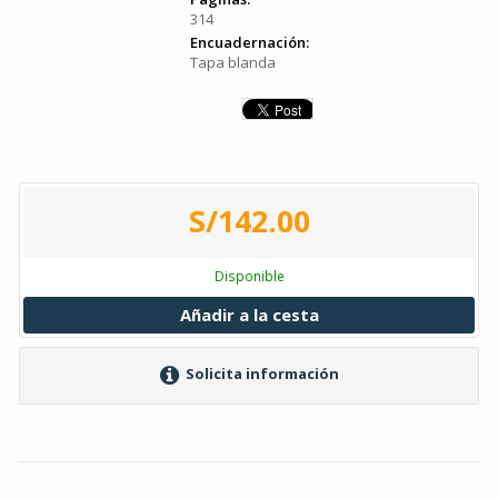
314
Encuadernación:
Tapa blanda
S/142.00
Disponible
Añadir a la cesta
Solicita información