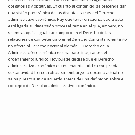
obligatorias y optativas. En cuanto al contenido, se pretende dar
una visión panorámica de las distintas ramas del Derecho
administrativo económico. Hay que tener en cuenta que a este
está ligada su dimensión procesal, tema en el que, empero, no
se entra aquí, al igual que tampoco en el Derecho de las
relaciones de competencia o en el Derecho Comunitario en tanto
no afecte al Derecho nacional alemán. El Derecho de la
Administración económica es una parte integrante del
ordenamiento jurídico. Hoy puede decirse que el Derecho
administrativo económico es una materia jurídica con propia
sustantividad frente a otras; sin embargo, la doctrina actual no
se ha puesto aún de acuerdo acerca de una definición sobre el
concepto de Derecho administrativo económico.