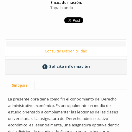
Encuadernación:
Tapa blanda
Consultar Disponibilidad
Solicita información
Sinopsis
La presente obra tiene como fin el conocimiento del Derecho
administrativo económico. Es principalmente un medio de
estudio orientado a complementar las lecciones de las clases
universitarias. La asignatura de 'Derecho administrativo
económico' es, esencialmente, una asignatura optativa dentro
de la división de estudios de Alemania entre asignaturas