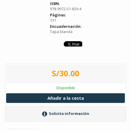
ISBN:
978-9972-51-829-4
Páginas:
131
Encuadernación:
Tapa blanda
S/30.00
Disponible
Añadir a la cesta
Solicita información