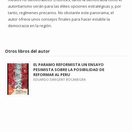
autoritarismo serán para las élites opciones estratégicas y, por
tanto, regímenes precarios. No obstante este panorama, el
autor ofrece unos consejos finales para hacer estable la
democracia en la región.
Otros libros del autor
EL PARAMO REFORMISTA UN ENSAYO
PESIMISTA SOBRE LA POSIBILIDAD DE
REFORMAR AL PERU
EDUARDO DARGENT BOCANEGRA