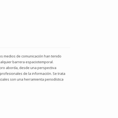
los medios de comunicación han tenido
alquier barrera espaciotemporal.
libro aborda, desde una perspectiva
 profesionales de la información. Se trata
ciales son una herramienta periodística