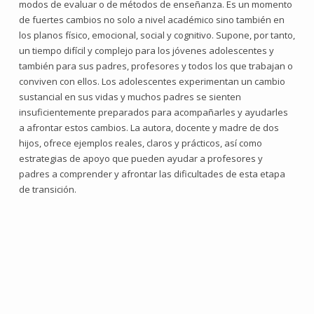
modos de evaluar o de métodos de enseñanza. Es un momento
de fuertes cambios no solo a nivel académico sino también en
los planos físico, emocional, social y cognitivo. Supone, por tanto,
un tiempo difícil y complejo para los jóvenes adolescentes y
también para sus padres, profesores y todos los que trabajan o
conviven con ellos. Los adolescentes experimentan un cambio
sustancial en sus vidas y muchos padres se sienten
insuficientemente preparados para acompañarles y ayudarles
a afrontar estos cambios. La autora, docente y madre de dos
hijos, ofrece ejemplos reales, claros y prácticos, así como
estrategias de apoyo que pueden ayudar a profesores y
padres a comprender y afrontar las dificultades de esta etapa
de transición.