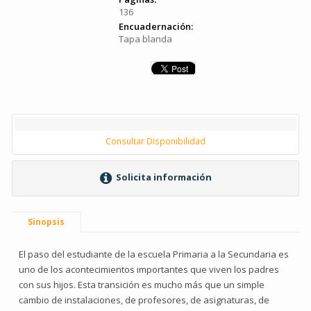
136
Encuadernación:
Tapa blanda
Consultar Disponibilidad
Solicita información
Sinopsis
El paso del estudiante de la escuela Primaria a la Secundaria es
uno de los acontecimientos importantes que viven los padres
con sus hijos. Esta transición es mucho más que un simple
cambio de instalaciones, de profesores, de asignaturas, de