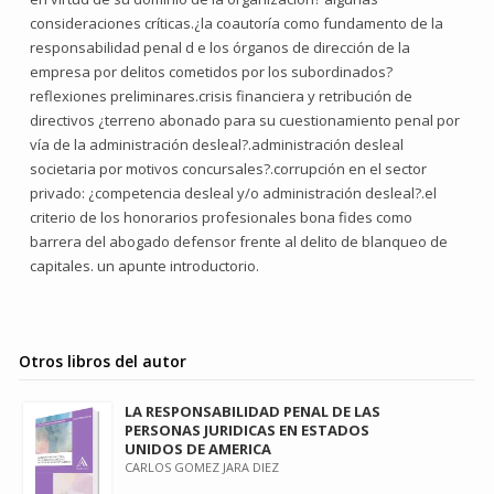
consideraciones críticas.¿la coautoría como fundamento de la
responsabilidad penal d e los órganos de dirección de la
empresa por delitos cometidos por los subordinados?
reflexiones preliminares.crisis financiera y retribución de
directivos ¿terreno abonado para su cuestionamiento penal por
vía de la administración desleal?.administración desleal
societaria por motivos concursales?.corrupción en el sector
privado: ¿competencia desleal y/o administración desleal?.el
criterio de los honorarios profesionales bona fides como
barrera del abogado defensor frente al delito de blanqueo de
capitales. un apunte introductorio.
Otros libros del autor
LA RESPONSABILIDAD PENAL DE LAS
PERSONAS JURIDICAS EN ESTADOS
UNIDOS DE AMERICA
CARLOS GOMEZ JARA DIEZ