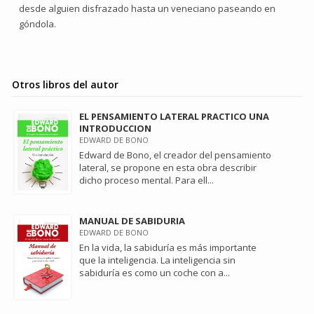
desde alguien disfrazado hasta un veneciano paseando en
góndola.
Otros libros del autor
EL PENSAMIENTO LATERAL PRACTICO UNA
INTRODUCCION
EDWARD DE BONO
Edward de Bono, el creador del pensamiento
lateral, se propone en esta obra describir
dicho proceso mental. Para ell...
MANUAL DE SABIDURIA
EDWARD DE BONO
En la vida, la sabiduría es más importante
que la inteligencia. La inteligencia sin
sabiduría es como un coche con a...