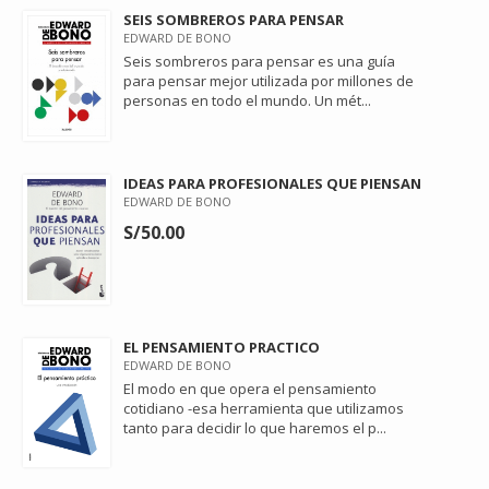
SEIS SOMBREROS PARA PENSAR
EDWARD DE BONO
Seis sombreros para pensar es una guía
para pensar mejor utilizada por millones de
personas en todo el mundo. Un mét...
IDEAS PARA PROFESIONALES QUE PIENSAN
EDWARD DE BONO
S/50.00
EL PENSAMIENTO PRACTICO
EDWARD DE BONO
El modo en que opera el pensamiento
cotidiano -esa herramienta que utilizamos
tanto para decidir lo que haremos el p...