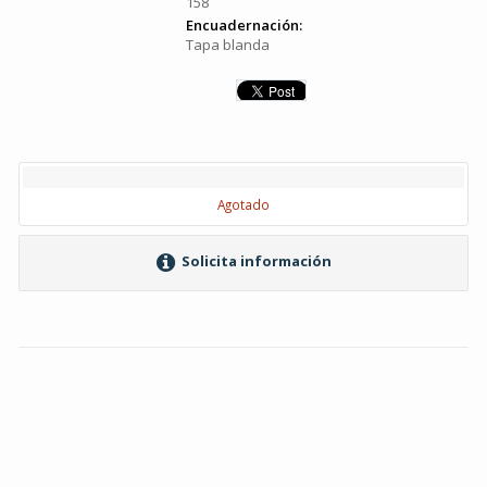
158
Encuadernación:
Tapa blanda
Agotado
Solicita información