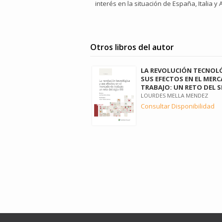
interés en la situación de España, Italia y 
Otros libros del autor
LA REVOLUCIÓN TECNOLÓ
SUS EFECTOS EN EL MER
TRABAJO: UN RETO DEL S
LOURDES MELLA MENDEZ
Consultar Disponibilidad