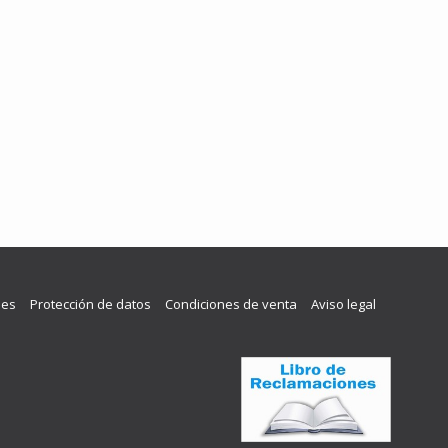
les
Protección de datos
Condiciones de venta
Aviso legal