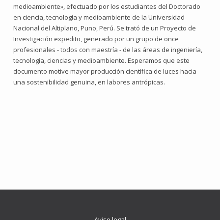
medioambiente», efectuado por los estudiantes del Doctorado
en ciencia, tecnología y medioambiente de la Universidad
Nacional del Altiplano, Puno, Perú. Se trató de un Proyecto de
Investigación expedito, generado por un grupo de once
profesionales - todos con maestría - de las áreas de ingeniería,
tecnología, ciencias y medioambiente. Esperamos que este
documento motive mayor producción científica de luces hacia
una sostenibilidad genuina, en labores antrópicas.
Aviso legal