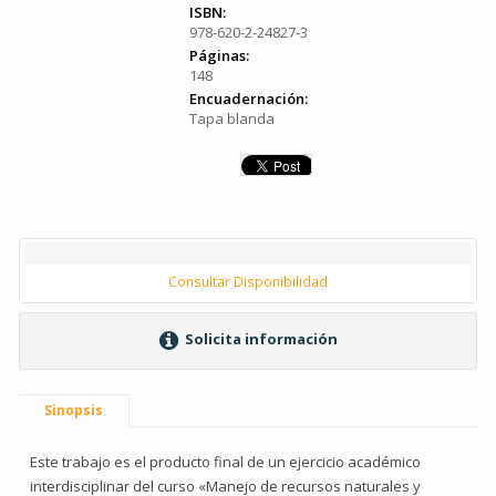
ISBN:
978-620-2-24827-3
Páginas:
148
Encuadernación:
Tapa blanda
Consultar Disponibilidad
Solicita información
Sinopsis
Este trabajo es el producto final de un ejercicio académico
interdisciplinar del curso «Manejo de recursos naturales y