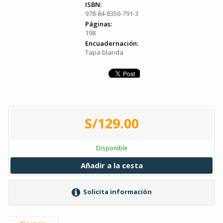
ISBN:
978-84-8356-791-3
Páginas:
198
Encuadernación:
Tapa blanda
S/129.00
Disponible
Añadir a la cesta
Solicita información