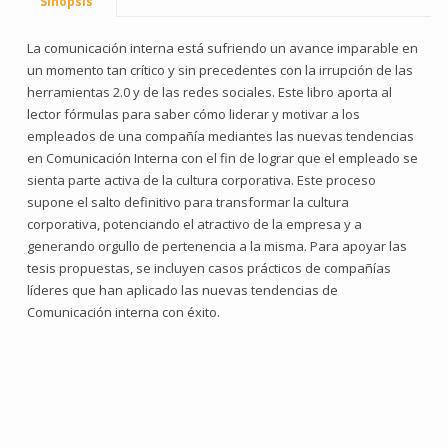
Sinopsis
La comunicación interna está sufriendo un avance imparable en
un momento tan crítico y sin precedentes con la irrupción de las
herramientas 2.0 y de las redes sociales. Este libro aporta al
lector fórmulas para saber cómo liderar y motivar a los
empleados de una compañía mediantes las nuevas tendencias
en Comunicación Interna con el fin de lograr que el empleado se
sienta parte activa de la cultura corporativa. Este proceso
supone el salto definitivo para transformar la cultura
corporativa, potenciando el atractivo de la empresa y a
generando orgullo de pertenencia a la misma. Para apoyar las
tesis propuestas, se incluyen casos prácticos de compañías
líderes que han aplicado las nuevas tendencias de
Comunicación interna con éxito.