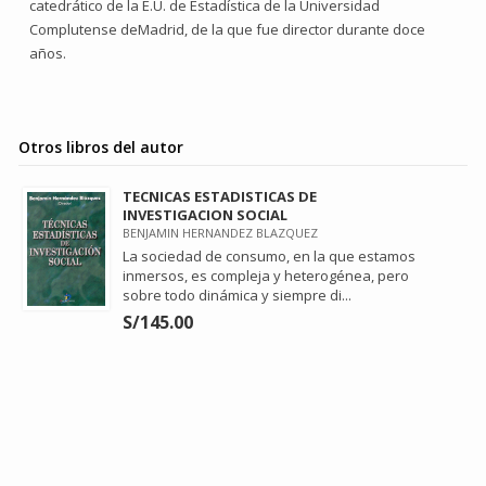
catedrático de la E.U. de Estadística de la Universidad
Complutense deMadrid, de la que fue director durante doce
años.
Otros libros del autor
TECNICAS ESTADISTICAS DE
INVESTIGACION SOCIAL
BENJAMIN HERNANDEZ BLAZQUEZ
La sociedad de consumo, en la que estamos
inmersos, es compleja y heterogénea, pero
sobre todo dinámica y siempre di...
S/145.00