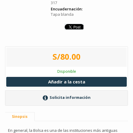
317
Encuadernación:
Tapa blanda
S/80.00
Disponible
Añadir a la cesta
Solicita información
Sinopsis
En general, la Bolsa es una de las instituciones más antiguas