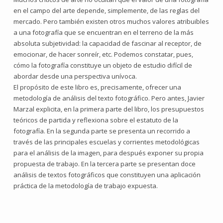
en el campo del arte depende, simplemente, de las reglas del
mercado. Pero también existen otros muchos valores atribuibles
a una fotografía que se encuentran en el terreno de la más
absoluta subjetividad: la capacidad de fascinar al receptor, de
emocionar, de hacer sonreír, etc. Podemos constatar, pues,
cómo la fotografía constituye un objeto de estudio difícil de
abordar desde una perspectiva unívoca.
El propósito de este libro es, precisamente, ofrecer una
metodología de análisis del texto fotográfico. Pero antes, Javier
Marzal explicita, en la primera parte del libro, los presupuestos
teóricos de partida y reflexiona sobre el estatuto de la
fotografía. En la segunda parte se presenta un recorrido a
través de las principales escuelas y corrientes metodológicas
para el análisis de la imagen, para después exponer su propia
propuesta de trabajo. En la tercera parte se presentan doce
análisis de textos fotográficos que constituyen una aplicación
práctica de la metodología de trabajo expuesta.