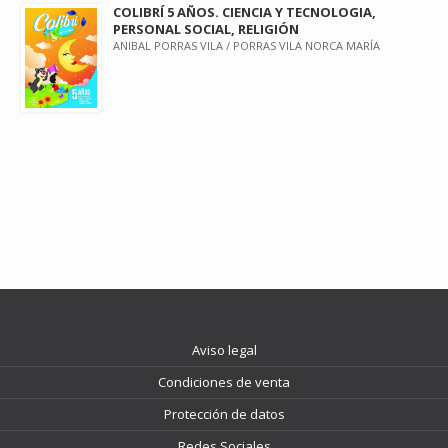
COLIBRÍ 5 AÑOS. CIENCIA Y TECNOLOGIA,
PERSONAL SOCIAL, RELIGIÓN
ANIBAL PORRAS VILA / PORRAS VILA NORCA MARÍA
Aviso legal
Condiciones de venta
Protección de datos
Redes Sociales