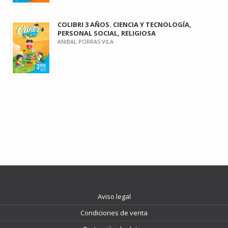
COLIBRI 3 AÑOS. CIENCIA Y TECNOLOGÍA,
PERSONAL SOCIAL, RELIGIOSA
ANIBAL PORRAS VILA
Aviso legal
Condiciones de venta