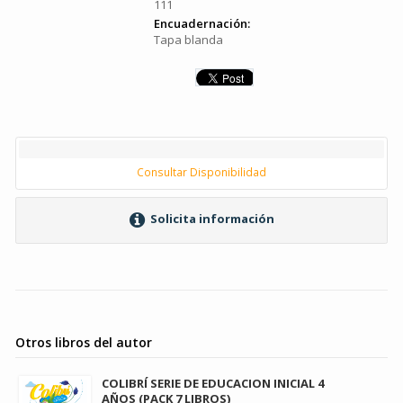
111
Encuadernación:
Tapa blanda
Consultar Disponibilidad
Solicita información
Otros libros del autor
COLIBRÍ SERIE DE EDUCACION INICIAL 4
AÑOS (PACK 7 LIBROS)