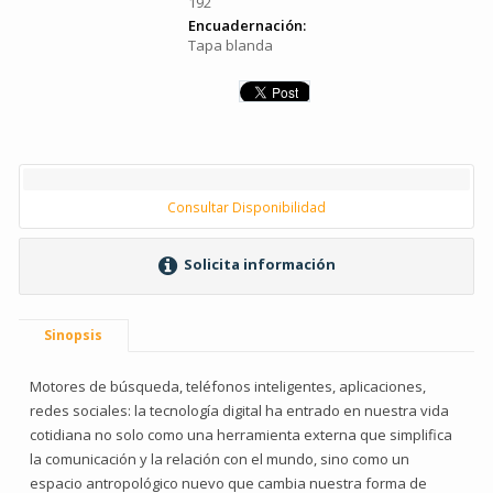
192
Encuadernación:
Tapa blanda
Consultar Disponibilidad
Solicita información
Sinopsis
Motores de búsqueda, teléfonos inteligentes, aplicaciones,
redes sociales: la tecnología digital ha entrado en nuestra vida
cotidiana no solo como una herramienta externa que simplifica
la comunicación y la relación con el mundo, sino como un
espacio antropológico nuevo que cambia nuestra forma de