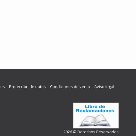
les
Protección de datos
Condiciones de venta
Aviso legal
2026 © Derechos Reservados