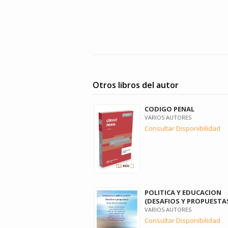
Otros libros del autor
CODIGO PENAL
VARIOS AUTORES
Consultar Disponibilidad
POLITICA Y EDUCACION
(DESAFIOS Y PROPUESTA
VARIOS AUTORES
Consultar Disponibilidad