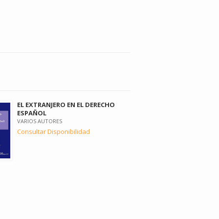
EL EXTRANJERO EN EL DERECHO
ESPAÑOL
VARIOS AUTORES
Consultar Disponibilidad