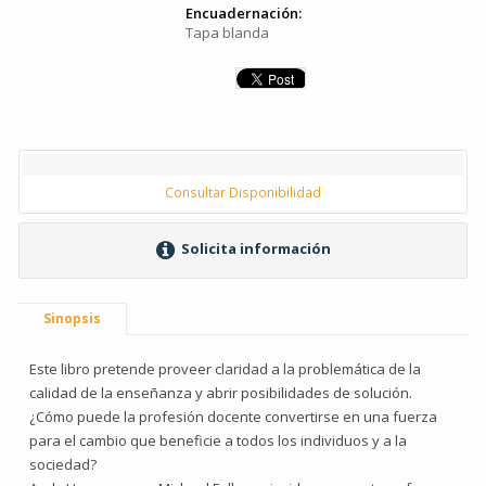
Encuadernación:
Tapa blanda
Consultar Disponibilidad
Solicita información
Sinopsis
Este libro pretende proveer claridad a la problemática de la
calidad de la enseñanza y abrir posibilidades de solución.
¿Cómo puede la profesión docente convertirse en una fuerza
para el cambio que beneficie a todos los individuos y a la
sociedad?