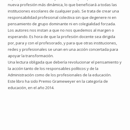
nueva profesión más dinámica, lo que beneficiará a todas las
instituciones escolares de cualquier país. Se trata de crear una
responsabilidad profesional colectiva sin que degenere ni en
pensamiento de grupo dominante ni en colegialidad forzada.
Los autores nos instan a que no nos quedemos al margen o
esperando. Es hora de que la profesión docente sea dirigida
por, para y con el profesorado, y para que otras instituciones,
redes y profesionales se unan en una acción concertada para
apoyar la transformación.
Una lectura obligada que debería revolucionar el pensamiento y
la acción tanto de los responsables políticos y de la
Administración como de los profesionales de la educación.
Este libro ha sido Premio Grameweyer en la categoría de
educación, en el año 2014.