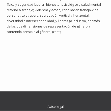
física y seguridad laboral, bienestar psicológico y salud mental;
retorno al trabajo; violencia y acoso; conciliación trabajo-vida
personal; teletrabajo; segregación vertical y horizontal,
diversidad e interseccionalidad, y liderazgo inclusivo, además,
de las dos dimensiones de representación de género y
contenido sensible al género, (cont.)
Aviso legal