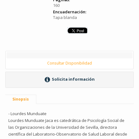
160
Encuadernación:
Tapa blanda
Consultar Disponibilidad
Solicita información
Sinopsis
- Lourdes Munduate
Lourdes Munduate Jaca es catedrática de Psicología Social de
las Organizaciones de la Universidad de Sevilla, directora
científica del Laboratorio-Observatorio de Salud Laboral desde