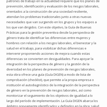
patrones de trabajo en la actualidad requiere que los planes de
prevención, identificación y evaluación de los riesgos laborales,
orientados a la construcción de una sociedad resiliente,
atiendan los problemas tradicionales junto a otras nuevas
necesidades que van surgiendo en los grupos y los equipos a
los que van dirigidos. Con este objetivo, la Guía de Buenas
Prácticas para la gestión preventiva desde la perspectiva de
género trata de identificar las diferencias entre mujeres y
hombres con relación a los riesgos laborales, el bienestar y la
salud en el trabajo, para visibilizar dichas diferencias e
intervenir proponiendo acciones de mejora cuando estas
diferencias se convierten en desigualdades. Para apoyar la
integración de la perspectiva de género y la gestión de la
diversidad en los planes de prevención de riesgos laborales,
esta obra ofrece una guía (Guía DIGEN) a modo de lista de
comprobación (checklist), que permite a la propia empresa o
institución el autodiagnóstico de la integración de la perspectiva
de género en la prevención de riesgos laborales, así como
monitorizar el seguimiento de los objetivos de igualdad a lo
largo del período de implementación. La Guía DIGEN abarca los
ámbitos previamente identificados y definidos en la obra: salud