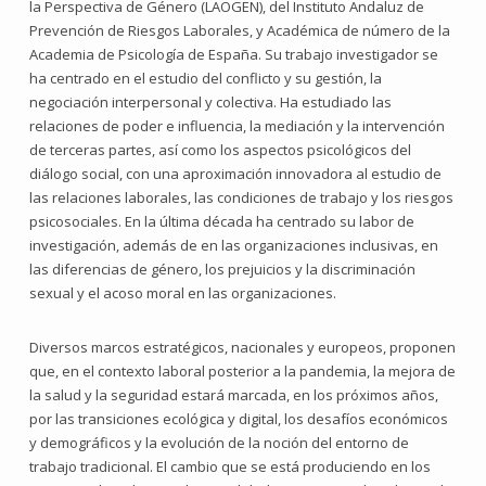
la Perspectiva de Género (LAOGEN), del Instituto Andaluz de
Prevención de Riesgos Laborales, y Académica de número de la
Academia de Psicología de España. Su trabajo investigador se
ha centrado en el estudio del conflicto y su gestión, la
negociación interpersonal y colectiva. Ha estudiado las
relaciones de poder e influencia, la mediación y la intervención
de terceras partes, así como los aspectos psicológicos del
diálogo social, con una aproximación innovadora al estudio de
las relaciones laborales, las condiciones de trabajo y los riesgos
psicosociales. En la última década ha centrado su labor de
investigación, además de en las organizaciones inclusivas, en
las diferencias de género, los prejuicios y la discriminación
sexual y el acoso moral en las organizaciones.
Diversos marcos estratégicos, nacionales y europeos, proponen
que, en el contexto laboral posterior a la pandemia, la mejora de
la salud y la seguridad estará marcada, en los próximos años,
por las transiciones ecológica y digital, los desafíos económicos
y demográficos y la evolución de la noción del entorno de
trabajo tradicional. El cambio que se está produciendo en los