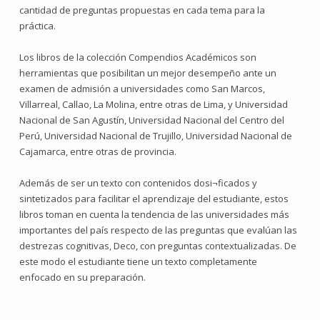
cantidad de preguntas propuestas en cada tema para la
práctica.
Los libros de la colección Compendios Académicos son
herramientas que posibilitan un mejor desempeño ante un
examen de admisión a universidades como San Marcos,
Villarreal, Callao, La Molina, entre otras de Lima, y Universidad
Nacional de San Agustín, Universidad Nacional del Centro del
Perú, Universidad Nacional de Trujillo, Universidad Nacional de
Cajamarca, entre otras de provincia.
Además de ser un texto con contenidos dosi¬ficados y
sintetizados para facilitar el aprendizaje del estudiante, estos
libros toman en cuenta la tendencia de las universidades más
importantes del país respecto de las preguntas que evalúan las
destrezas cognitivas, Deco, con preguntas contextualizadas. De
este modo el estudiante tiene un texto completamente
enfocado en su preparación.