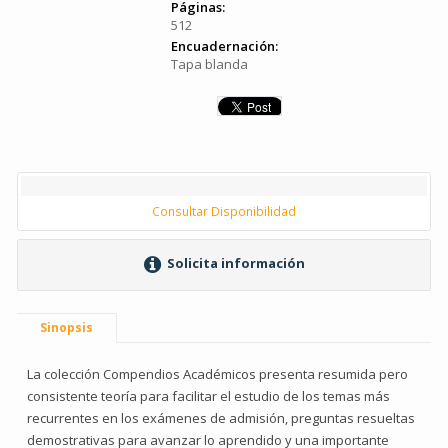
Páginas:
512
Encuadernación:
Tapa blanda
Consultar Disponibilidad
Solicita información
Sinopsis
La colección Compendios Académicos presenta resumida pero
consistente teoría para facilitar el estudio de los temas más
recurrentes en los exámenes de admisión, preguntas resueltas
demostrativas para avanzar lo aprendido y una importante