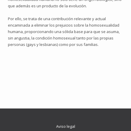
que además es un producto de la evolución.
Por ello, se trata de una contribución relevante y actual
encaminada a eliminar los prejuicios sobre la homosexualidad
humana, proporcionando una sólida base para que se asuma,
sin angustia, la condición homosexual tanto por las propias
personas (gays y lesbianas) como por sus familias.
Aviso legal