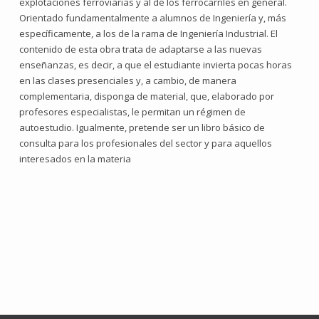
explotaciones ferroviarias y al de los ferrocarriles en general.
Orientado fundamentalmente a alumnos de Ingeniería y, más
específicamente, a los de la rama de Ingeniería Industrial. El
contenido de esta obra trata de adaptarse a las nuevas
enseñanzas, es decir, a que el estudiante invierta pocas horas
en las clases presenciales y, a cambio, de manera
complementaria, disponga de material, que, elaborado por
profesores especialistas, le permitan un régimen de
autoestudio. Igualmente, pretende ser un libro básico de
consulta para los profesionales del sector y para aquellos
interesados en la materia