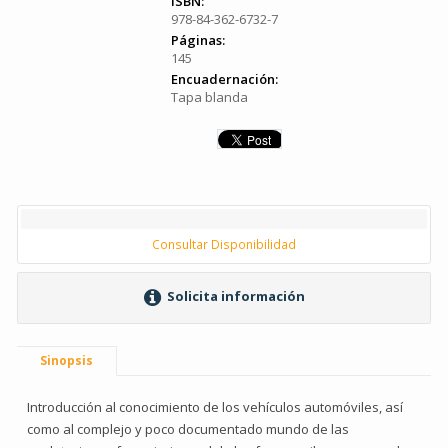
ISBN:
978-84-362-6732-7
Páginas:
145
Encuadernación:
Tapa blanda
Consultar Disponibilidad
Solicita información
Sinopsis
Introducción al conocimiento de los vehículos automóviles, así
como al complejo y poco documentado mundo de las