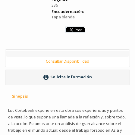
336
Encuadernación:
Tapa blanda
Consultar Disponibilidad
Solicita información
Sinopsis
Luc Cortebeek expone en esta obra sus experiencias y puntos
de vista, lo que supone una llamada a la reflexión y, sobre todo,
a la acción. Estamos ante un análisis de gran alcance sobre el
trabajo en el mundo actual: desde el trabajo forzoso en Asia y