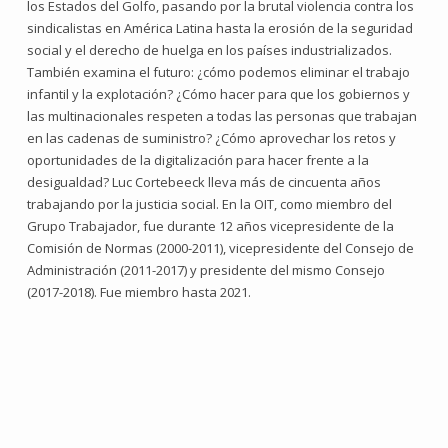
los Estados del Golfo, pasando por la brutal violencia contra los
sindicalistas en América Latina hasta la erosión de la seguridad
social y el derecho de huelga en los países industrializados.
También examina el futuro: ¿cómo podemos eliminar el trabajo
infantil y la explotación? ¿Cómo hacer para que los gobiernos y
las multinacionales respeten a todas las personas que trabajan
en las cadenas de suministro? ¿Cómo aprovechar los retos y
oportunidades de la digitalización para hacer frente a la
desigualdad? Luc Cortebeeck lleva más de cincuenta años
trabajando por la justicia social. En la OIT, como miembro del
Grupo Trabajador, fue durante 12 años vicepresidente de la
Comisión de Normas (2000-2011), vicepresidente del Consejo de
Administración (2011-2017) y presidente del mismo Consejo
(2017-2018). Fue miembro hasta 2021.