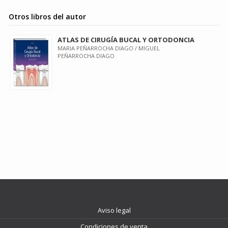
Otros libros del autor
ATLAS DE CIRUGÍA BUCAL Y ORTODONCIA
MARIA PEÑARROCHA DIAGO / MIGUEL
PEÑARROCHA DIAGO
Aviso legal
Condiciones de venta