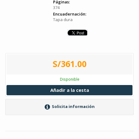
Páginas:
374
Encuadernación:
Tapa dura
S/361.00
Disponible
Añadir a la cesta
Solicita información