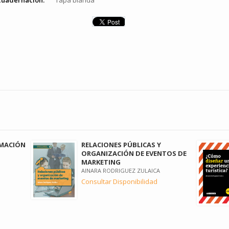
cuadernación:
Tapa blanda
AMACIÓN
RELACIONES PÚBLICAS Y
ORGANIZACIÓN DE EVENTOS DE
MARKETING
AINARA RODRIGUEZ ZULAICA
Consultar Disponibilidad