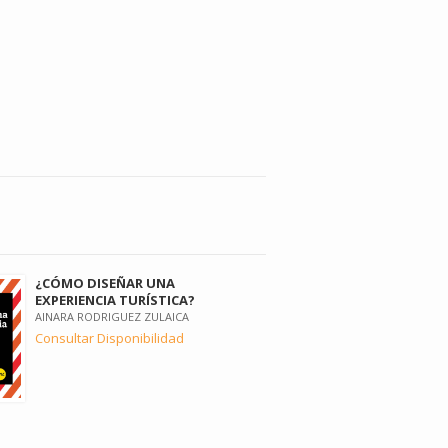
¿CÓMO DISEÑAR UNA
EXPERIENCIA TURÍSTICA?
AINARA RODRIGUEZ ZULAICA
Consultar Disponibilidad