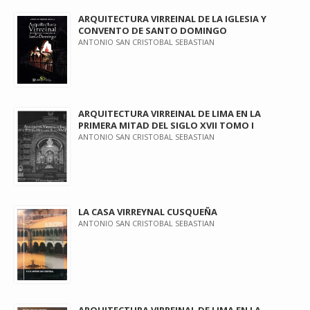
ARQUITECTURA VIRREINAL DE LA IGLESIA Y
CONVENTO DE SANTO DOMINGO
ANTONIO SAN CRISTOBAL SEBASTIAN
ARQUITECTURA VIRREINAL DE LIMA EN LA
PRIMERA MITAD DEL SIGLO XVII TOMO I
ANTONIO SAN CRISTOBAL SEBASTIAN
LA CASA VIRREYNAL CUSQUEÑA
ANTONIO SAN CRISTOBAL SEBASTIAN
ARQUITECTURA VIRREINAL DE LIMA EN LA