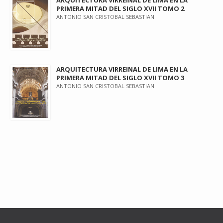
PRIMERA MITAD DEL SIGLO XVII TOMO 2
ANTONIO SAN CRISTOBAL SEBASTIAN
ARQUITECTURA VIRREINAL DE LIMA EN LA
PRIMERA MITAD DEL SIGLO XVII TOMO 3
ANTONIO SAN CRISTOBAL SEBASTIAN