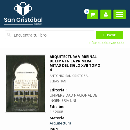
0
Busqueda avanzada
ARQUITECTURA VIRREINAL
DE LIMA EN LA PRIMERA
MITAD DEL SIGLO XVII TOMO
4
ANTONIO SAN CRISTOBAL
SEBASTIAN
Editorial:
UNIVERSIDAD NACIONAL DE
INGENIERIA UNI
Edición:
1 / 2008
Materia:
Arquitectura
ISBN: