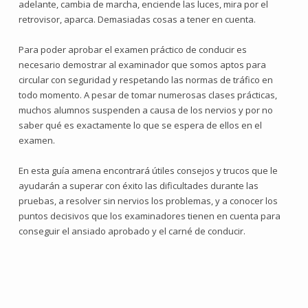
adelante, cambia de marcha, enciende las luces, mira por el
retrovisor, aparca. Demasiadas cosas a tener en cuenta.
Para poder aprobar el examen práctico de conducir es
necesario demostrar al examinador que somos aptos para
circular con seguridad y respetando las normas de tráfico en
todo momento. A pesar de tomar numerosas clases prácticas,
muchos alumnos suspenden a causa de los nervios y por no
saber qué es exactamente lo que se espera de ellos en el
examen.
En esta guía amena encontrará útiles consejos y trucos que le
ayudarán a superar con éxito las dificultades durante las
pruebas, a resolver sin nervios los problemas, y a conocer los
puntos decisivos que los examinadores tienen en cuenta para
conseguir el ansiado aprobado y el carné de conducir.