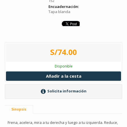
152
Encuadernación:
Tapa blanda
S/74.00
Disponible
Añadir a la cesta
Solicita información
Sinopsis
Frena, acelera, mira a tu derecha y luego a tu izquierda. Reduce,