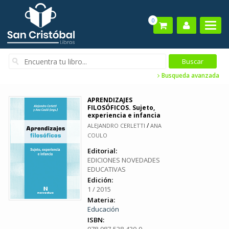
0
Busqueda avanzada
APRENDIZAJES
FILOSÓFICOS. Sujeto,
experiencia e infancia
/
ALEJANDRO CERLETTI
ANA
COULO
Editorial:
EDICIONES NOVEDADES
EDUCATIVAS
Edición:
1 / 2015
Materia:
Educación
ISBN: