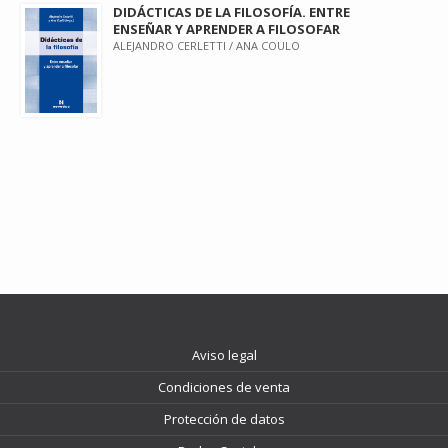
DIDÁCTICAS DE LA FILOSOFÍA. ENTRE
ENSEÑAR Y APRENDER A FILOSOFAR
ALEJANDRO CERLETTI / ANA COULO
Aviso legal
Condiciones de venta
Protección de datos