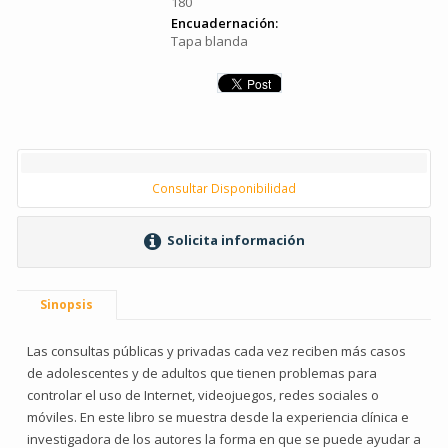
180
Encuadernación:
Tapa blanda
Consultar Disponibilidad
Solicita información
Sinopsis
Las consultas públicas y privadas cada vez reciben más casos
de adolescentes y de adultos que tienen problemas para
controlar el uso de Internet, videojuegos, redes sociales o
móviles. En este libro se muestra desde la experiencia clínica e
investigadora de los autores la forma en que se puede ayudar a