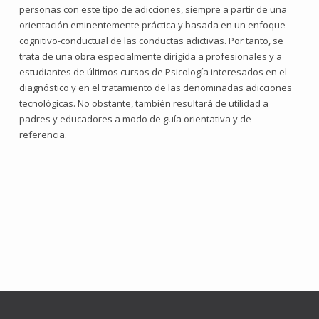
personas con este tipo de adicciones, siempre a partir de una
orientación eminentemente práctica y basada en un enfoque
cognitivo-conductual de las conductas adictivas. Por tanto, se
trata de una obra especialmente dirigida a profesionales y a
estudiantes de últimos cursos de Psicología interesados en el
diagnóstico y en el tratamiento de las denominadas adicciones
tecnológicas. No obstante, también resultará de utilidad a
padres y educadores a modo de guía orientativa y de
referencia.