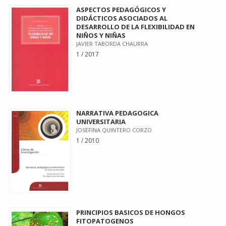
ASPECTOS PEDAGÓGICOS Y
DIDÁCTICOS ASOCIADOS AL
DESARROLLO DE LA FLEXIBILIDAD EN
NIÑOS Y NIÑAS
JAVIER TABORDA CHAURRA
1 / 2017
NARRATIVA PEDAGOGICA
UNIVERSITARIA
JOSEFINA QUINTERO CORZO
1 / 2010
PRINCIPIOS BASICOS DE HONGOS
FITOPATOGENOS