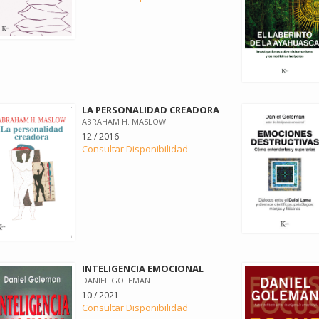
LA PERSONALIDAD CREADORA
ABRAHAM H. MASLOW
12 / 2016
Consultar Disponibilidad
INTELIGENCIA EMOCIONAL
DANIEL GOLEMAN
10 / 2021
Consultar Disponibilidad