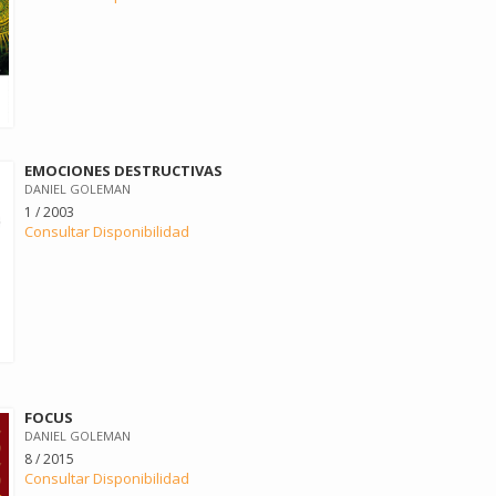
EMOCIONES DESTRUCTIVAS
DANIEL GOLEMAN
1 / 2003
Consultar Disponibilidad
FOCUS
DANIEL GOLEMAN
8 / 2015
Consultar Disponibilidad