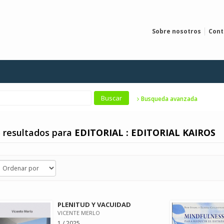
Sobre nosotros
Cont
Busqueda avanzada
 resultados para
EDITORIAL : EDITORIAL KAIROS
PLENITUD Y VACUIDAD
VICENTE MERLO
1 / 2025