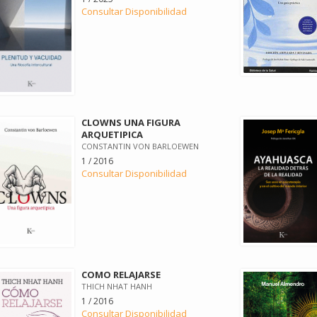
Consultar Disponibilidad
CLOWNS UNA FIGURA
ARQUETIPICA
CONSTANTIN VON BARLOEWEN
1 / 2016
Consultar Disponibilidad
COMO RELAJARSE
THICH NHAT HANH
1 / 2016
Consultar Disponibilidad