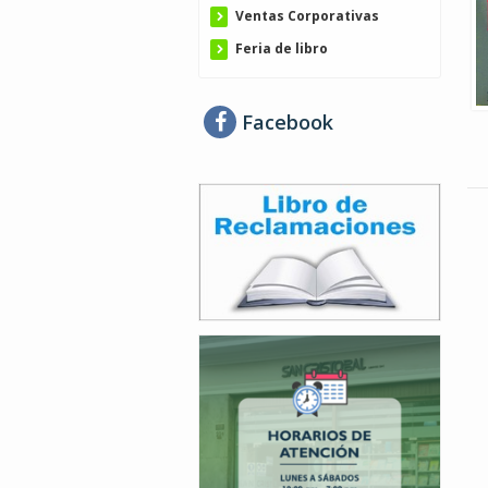
Ventas Corporativas
Feria de libro
Facebook