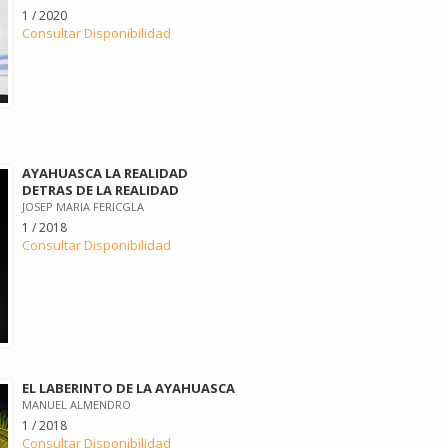
1 / 2020
Consultar Disponibilidad
AYAHUASCA LA REALIDAD
DETRAS DE LA REALIDAD
JOSEP MARIA FERICGLA
1 / 2018
Consultar Disponibilidad
EL LABERINTO DE LA AYAHUASCA
MANUEL ALMENDRO
1 / 2018
Consultar Disponibilidad