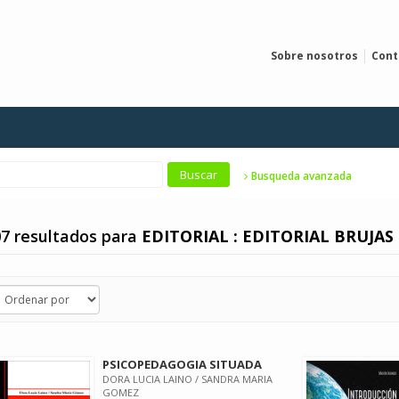
Sobre nosotros
Cont
Busqueda avanzada
7 resultados para
EDITORIAL : EDITORIAL BRUJAS
PSICOPEDAGOGIA SITUADA
DORA LUCIA LAINO / SANDRA MARIA
GOMEZ