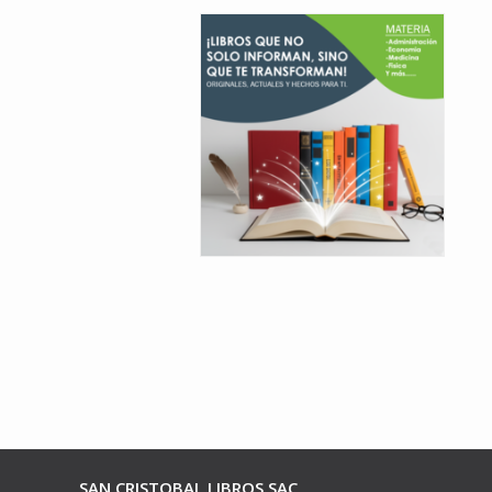
SAN CRISTOBAL LIBROS SAC