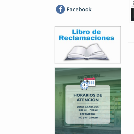
Facebook