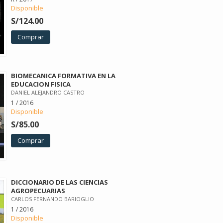
Disponible
S/124.00
Comprar
BIOMECANICA FORMATIVA EN LA
EDUCACION FISICA
DANIEL ALEJANDRO CASTRO
1 / 2016
Disponible
S/85.00
Comprar
DICCIONARIO DE LAS CIENCIAS
AGROPECUARIAS
CARLOS FERNANDO BARIOGLIO
1 / 2016
Disponible