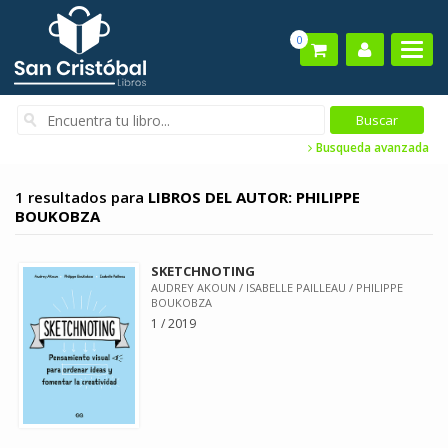
0
Busqueda avanzada
1 resultados para
LIBROS DEL AUTOR: PHILIPPE
BOUKOBZA
SKETCHNOTING
AUDREY AKOUN / ISABELLE PAILLEAU / PHILIPPE
BOUKOBZA
1 / 2019