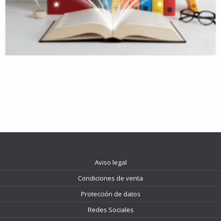
Aviso legal
Condiciones de venta
Protección de datos
Redes Sociales