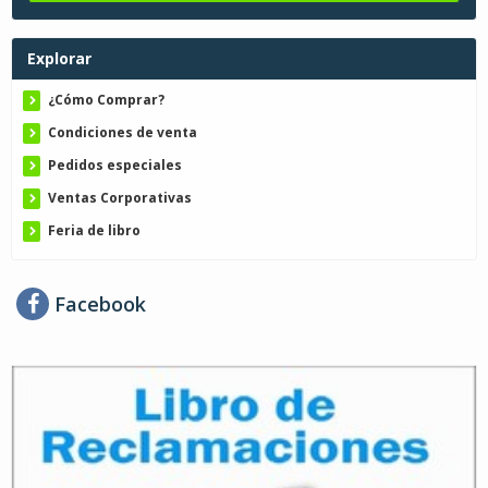
Explorar
¿Cómo Comprar?
Condiciones de venta
Pedidos especiales
Ventas Corporativas
Feria de libro
Facebook