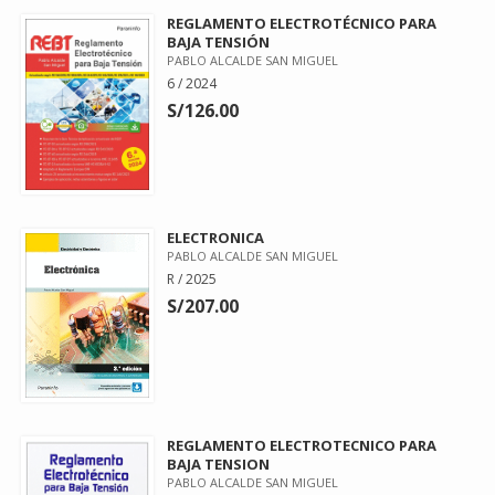
REGLAMENTO ELECTROTÉCNICO PARA
BAJA TENSIÓN
PABLO ALCALDE SAN MIGUEL
6 / 2024
S/126.00
ELECTRONICA
PABLO ALCALDE SAN MIGUEL
R / 2025
S/207.00
REGLAMENTO ELECTROTECNICO PARA
BAJA TENSION
PABLO ALCALDE SAN MIGUEL