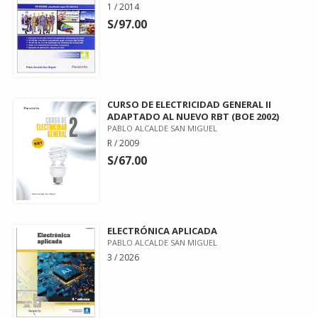
1 / 2014
S/97.00
CURSO DE ELECTRICIDAD GENERAL II
ADAPTADO AL NUEVO RBT (BOE 2002)
PABLO ALCALDE SAN MIGUEL
R / 2009
S/67.00
ELECTRÓNICA APLICADA
PABLO ALCALDE SAN MIGUEL
3 / 2026