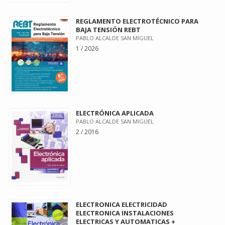
REGLAMENTO ELECTROTÉCNICO PARA
BAJA TENSIÓN REBT
PABLO ALCALDE SAN MIGUEL
1 / 2026
ELECTRÓNICA APLICADA
PABLO ALCALDE SAN MIGUEL
2 / 2016
ELECTRONICA ELECTRICIDAD
ELECTRONICA INSTALACIONES
ELECTRICAS Y AUTOMATICAS +