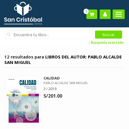
0
Busqueda avanzada
12 resultados para
LIBROS DEL AUTOR: PABLO ALCALDE
SAN MIGUEL
CALIDAD
PABLO ALCALDE SAN MIGUEL
3 / 2019
S/201.00