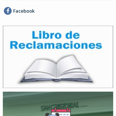
Facebook