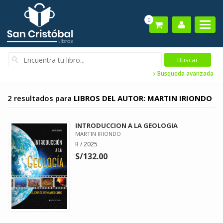
0
Busqueda avanzada
2 resultados para
LIBROS DEL AUTOR: MARTIN IRIONDO
INTRODUCCION A LA GEOLOGIA
MARTIN IRIONDO
R / 2025
S/132.00