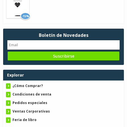
-15%
Boletín de Novedades
Explorar
¿Cómo Comprar?
Condiciones de venta
Pedidos especiales
Ventas Corporativas
Feria de libro