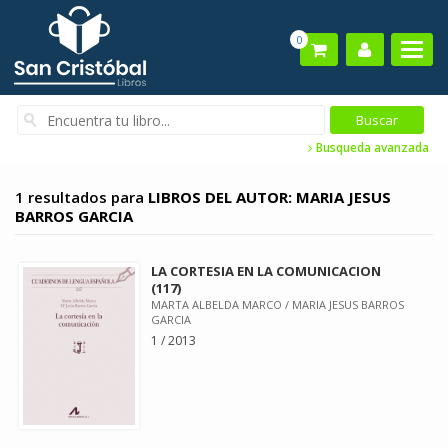
0
Busqueda avanzada
1 resultados para
LIBROS DEL AUTOR: MARIA JESUS
BARROS GARCIA
LA CORTESIA EN LA COMUNICACION
(117)
MARTA ALBELDA MARCO / MARIA JESUS BARROS
GARCIA
1 / 2013