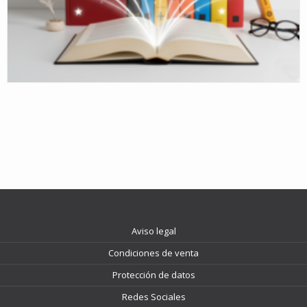
Aviso legal
Condiciones de venta
Protección de datos
Redes Sociales