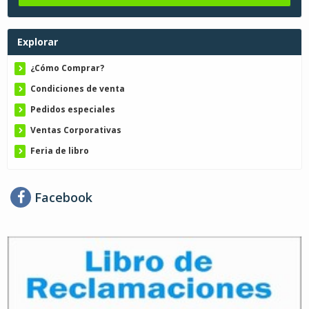
Explorar
¿Cómo Comprar?
Condiciones de venta
Pedidos especiales
Ventas Corporativas
Feria de libro
Facebook