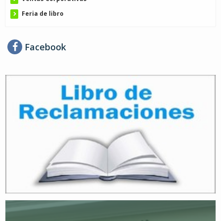
Feria de libro
Facebook