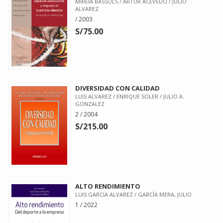
MIREIA BASSOLS / ARTUR ACEVEDO / JULIO
ALVAREZ
/ 2003
S/75.00
DIVERSIDAD CON CALIDAD
LUIS ALVAREZ / ENRIQUE SOLER / JULIO A.
GONZALEZ
2 / 2004
S/215.00
ALTO RENDIMIENTO
LUIS GARCIA ALVAREZ / GARCÍA MERA, JULIO
1 / 2022