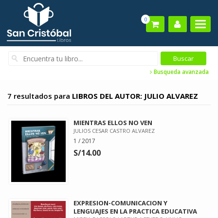
0
Busqueda avanzada
7 resultados para
LIBROS DEL AUTOR: JULIO ALVAREZ
MIENTRAS ELLOS NO VEN
JULIOS CESAR CASTRO ALVAREZ
1 / 2017
S/14.00
EXPRESION-COMUNICACION Y
LENGUAJES EN LA PRACTICA EDUCATIVA