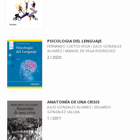
PSICOLOGIA DEL LENGUAJE
FERNANDO CUETOS VEGA / JULIO GONZALEZ
ALVAREZ / MANUEL DE VEGA RODRIGUEZ
2 / 2020
ANATOMÍA DE UNA CRISIS
JULIO GONZALEZ ALVAREZ / EDUARDO
GONZALEZ CALLEJA
1 / 2017